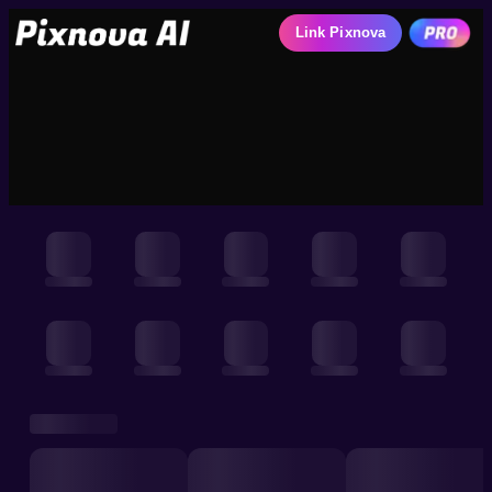
Link Pixnova